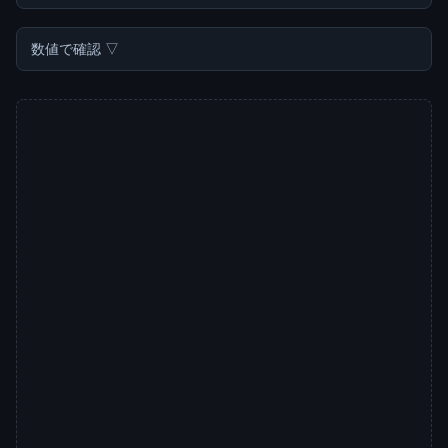
数値で確認 ▽