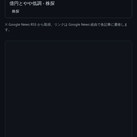
億円とやや低調 - 株探
株探
※ Google News RSS から取得。リンクは Google News 経由で各記事に遷移しま
す。