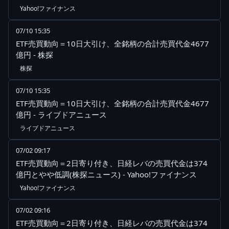
Yahoo!ファイナンス
07/10 15:35
ETF売買動向＝10日大引け、全銘柄の合計売買代金4677
億円 - 株探
株探
07/10 15:35
ETF売買動向＝10日大引け、全銘柄の合計売買代金4677
億円 - ライブドアニュース
ライブドアニュース
07/02 09:17
ETF売買動向＝2日寄り付き、日経レバの売買代金は374
億円とやや低調(株探ニュース) - Yahoo!ファイナンス
Yahoo!ファイナンス
07/02 09:16
ETF売買動向＝2日寄り付き、日経レバの売買代金は374