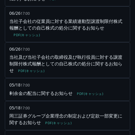
06/26
17:00
当社子会社の従業員に対する業績連動型譲渡制限付株式
報酬としての自己株式の処分に関するお知らせ
PDF(キャッシュ)
06/26
17:00
当社及び当社子会社の取締役及び執行役員に対する譲渡
制限付株式報酬としての自己株式の処分に関するお知ら
せ
PDF(キャッシュ)
05/18
17:00
剰余金の配当に関するお知らせ
PDF(キャッシュ)
05/18
17:00
岡三証券グループ企業理念の制定および定款一部変更に
関するお知らせ
PDF(キャッシュ)