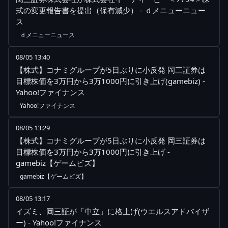
式の変更報告書を提出（保有減少） - ｄメニューニュー
ス
ｄメニューニュース
08/05 13:40
【株式】コナミグループが5日ぶりに小反発 岡三証券は
目標株価を3万円から3万1000円に引き上げ(gamebiz) -
Yahoo!ファイナンス
Yahoo!ファイナンス
08/05 13:29
【株式】コナミグループが5日ぶりに小反発 岡三証券は
目標株価を3万円から3万1000円に引き上げ -
gamebiz【ゲームビズ】
gamebiz【ゲームビズ】
08/05 13:17
イズミ、岡三証が「中立」に格上げ(ウエルスアドバイザ
ー) - Yahoo!ファイナンス