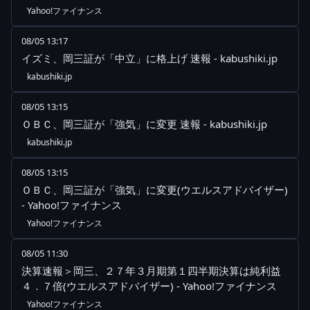
Yahoo!ファイナンス
08/05 13:17
イズミ、岡三証が「中立」に格上げ 速報 - kabushiki.jp
kabushiki.jp
08/05 13:15
ＯＢＣ、岡三証が「強気」に変更 速報 - kabushiki.jp
kabushiki.jp
08/05 13:15
ＯＢＣ、岡三証が「強気」に変更(ウエルスアドバイザー)
- Yahoo!ファイナンス
Yahoo!ファイナンス
08/05 11:30
決算速報＞岡三、２７年３月期第１四半期決算は純利益
４．７倍(ウエルスアドバイザー) - Yahoo!ファイナンス
Yahoo!ファイナンス