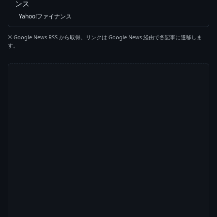
ンス
Yahoo!ファイナンス
※ Google News RSS から取得。リンクは Google News 経由で各記事に遷移しま
す。