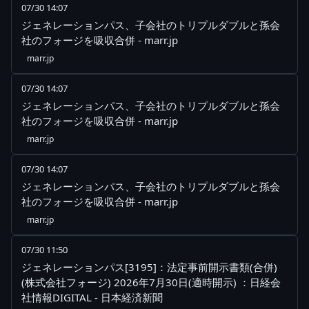
07/30 14:07
ジェネレーションパス、子会社のトリプルダブルと孫会
社のフォージを吸収合併 - marr.jp
marr.jp
07/30 14:07
ジェネレーションパス、子会社のトリプルダブルと孫会
社のフォージを吸収合併 - marr.jp
marr.jp
07/30 14:07
ジェネレーションパス、子会社のトリプルダブルと孫会
社のフォージを吸収合併 - marr.jp
marr.jp
07/30 11:50
ジェネレーションパス[3195]：法定事前開示書類(合併)
(株式会社フォージ) 2026年7月30日(適時開示) ：日経会
社情報DIGITAL - 日本経済新聞