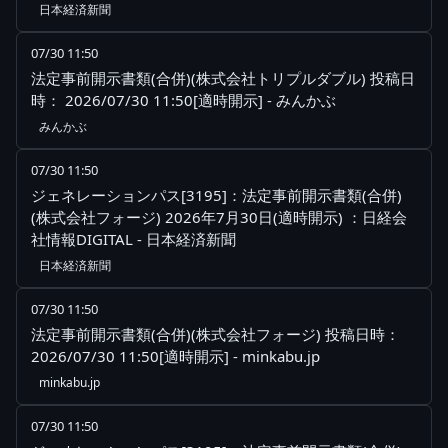
日本経済新聞
07/30 11:50
法定事前開示書類(合併)(株式会社トリプルダブル) 投稿日
時： 2026/07/30 11:50[適時開示] - みんかぶ
みんかぶ
07/30 11:50
ジェネレーションパス[3195]：法定事前開示書類(合併)
(株式会社フォージ) 2026年7月30日(適時開示) ：日経会
社情報DIGITAL - 日本経済新聞
日本経済新聞
07/30 11:50
法定事前開示書類(合併)(株式会社フォージ) 投稿日時：
2026/07/30 11:50[適時開示] - minkabu.jp
minkabu.jp
07/30 11:50