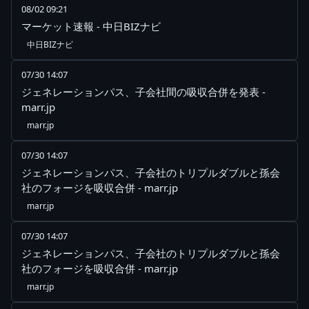
08/02 09:21
マーケット速報 - 中日BIZナビ
中日BIZナビ
07/30 14:07
ジェネレーションパス、子会社間の吸収合併を発表 -
marr.jp
marr.jp
07/30 14:07
ジェネレーションパス、子会社のトリプルダブルと孫会
社のフォージを吸収合併 - marr.jp
marr.jp
07/30 14:07
ジェネレーションパス、子会社のトリプルダブルと孫会
社のフォージを吸収合併 - marr.jp
marr.jp