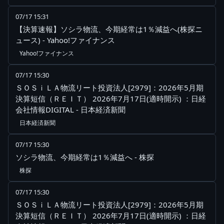
07/17 15:31
【決算速報】ソシラ物流、今期経常は1％減益へ(株探ニ
ュース) - Yahoo!ファイナンス
Yahoo!ファイナンス
07/17 15:30
ＳＯＳｉＬＡ物流リート投資法人[2979]：2026年5月期
決算短信（ＲＥＩＴ） 2026年7月17日(適時開示) ：日経
会社情報DIGITAL - 日本経済新聞
日本経済新聞
07/17 15:30
ソシラ物流、今期経常は1％減益へ - 株探
株探
07/17 15:30
ＳＯＳｉＬＡ物流リート投資法人[2979]：2026年5月期
決算短信（ＲＥＩＴ） 2026年7月17日(適時開示) ：日経