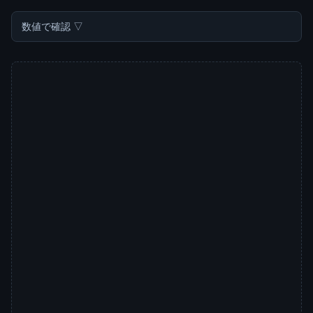
数値で確認 ▽