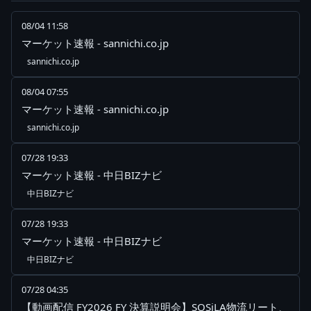
08/04 11:58
マーケット速報 - sannichi.co.jp
sannichi.co.jp
08/04 07:55
マーケット速報 - sannichi.co.jp
sannichi.co.jp
07/28 19:33
マーケット速報 - 中日BIZナビ
中日BIZナビ
07/28 19:33
マーケット速報 - 中日BIZナビ
中日BIZナビ
07/28 04:35
【動画配信 FY2026 FY 決算説明会】SOSiLA物流リート、