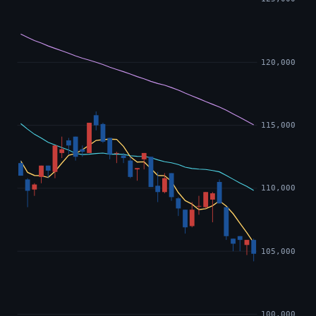
120,000
115,000
110,000
105,000
100,000