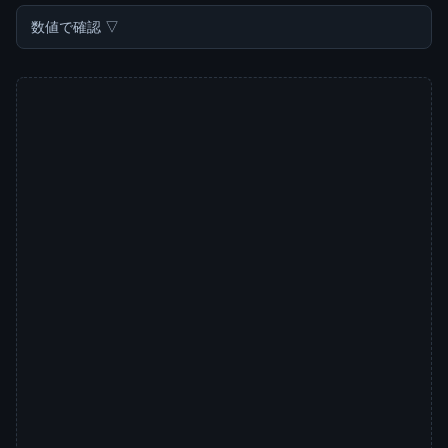
数値で確認 ▽