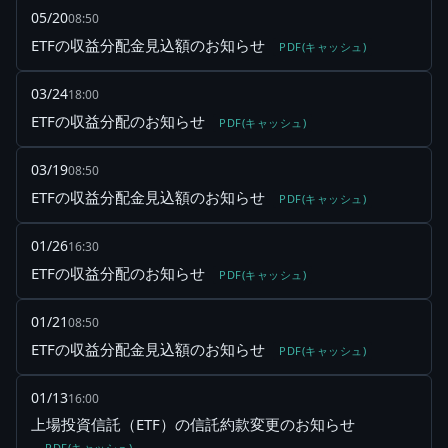
05/20
08:50
ETFの収益分配金見込額のお知らせ
PDF(キャッシュ)
03/24
18:00
ETFの収益分配のお知らせ
PDF(キャッシュ)
03/19
08:50
ETFの収益分配金見込額のお知らせ
PDF(キャッシュ)
01/26
16:30
ETFの収益分配のお知らせ
PDF(キャッシュ)
01/21
08:50
ETFの収益分配金見込額のお知らせ
PDF(キャッシュ)
01/13
16:00
上場投資信託（ETF）の信託約款変更のお知らせ
PDF(キャッシュ)