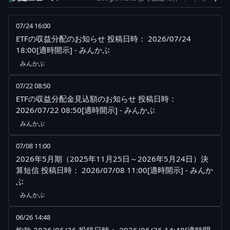
07/24 16:00
ETFの収益分配のお知らせ 投稿日時： 2026/07/24
18:00[適時開示] - みんかぶ
みんかぶ
07/22 08:50
ETFの収益分配金見込額のお知らせ 投稿日時：
2026/07/22 08:50[適時開示] - みんかぶ
みんかぶ
07/08 11:00
2026年5月期（2025年11月25日～2026年5月24日）決
算短信 投稿日時： 2026/07/08 11:00[適時開示] - みんか
ぶ
みんかぶ
06/26 14:48