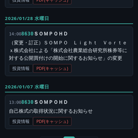
2026/01/28 水曜日
ＳＯＭＰＯＨＤ
8630
14:00
（変更・訂正）ＳＯＭＰＯ Ｌｉｇｈｔ Ｖｏｒｔｅ
ｘ株式会社による「株式会社農業総合研究所株券等に
対する公開買付けの開始に関するお知らせ」の変更
投資情報
PDF(キャッシュ)
2026/01/07 水曜日
ＳＯＭＰＯＨＤ
8630
13:00
自己株式の取得状況に関するお知らせ
投資情報
PDF(キャッシュ)