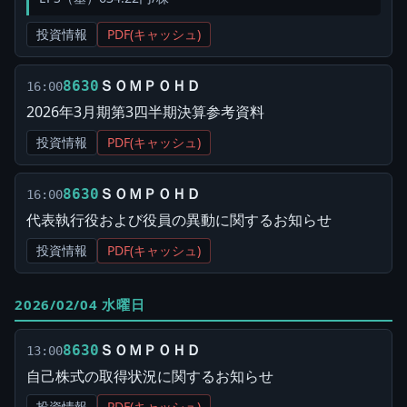
投資情報
PDF(キャッシュ)
ＳＯＭＰＯＨＤ
8630
16:00
2026年3月期第3四半期決算参考資料
投資情報
PDF(キャッシュ)
ＳＯＭＰＯＨＤ
8630
16:00
代表執行役および役員の異動に関するお知らせ
投資情報
PDF(キャッシュ)
2026/02/04 水曜日
ＳＯＭＰＯＨＤ
8630
13:00
自己株式の取得状況に関するお知らせ
投資情報
PDF(キャッシュ)