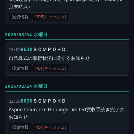
月末時点）
投資情報
PDF(キャッシュ)
2026/03/04 水曜日
ＳＯＭＰＯＨＤ
8630
13:00
自己株式の取得状況に関するお知らせ
投資情報
PDF(キャッシュ)
2026/02/24 火曜日
ＳＯＭＰＯＨＤ
8630
22:20
Aspen Insurance Holdings Limited買収手続き完了の
お知らせ
投資情報
PDF(キャッシュ)