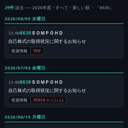
該当 ── 2026年度・すべて・新しい順 ・「8630」
20件
2026/08/05 水曜日
ＳＯＭＰＯＨＤ
8630
13:00
自己株式の取得状況に関するお知らせ
投資情報
PDF
2026/07/03 金曜日
ＳＯＭＰＯＨＤ
8630
13:00
自己株式の取得状況に関するお知らせ
投資情報
PDF(キャッシュ)
2026/06/15 月曜日