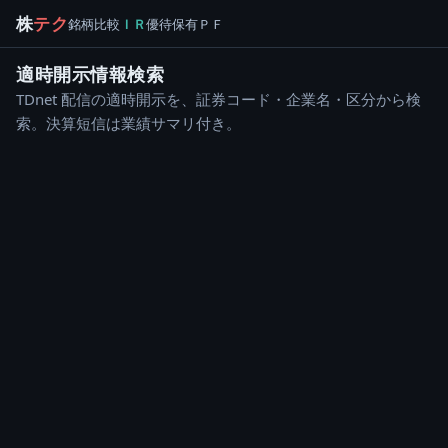
株
テク
銘柄
比較
ＩＲ
優待
保有
ＰＦ
適時開示情報検索
TDnet 配信の適時開示を、証券コード・企業名・区分から検
索。決算短信は業績サマリ付き。