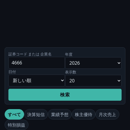
証券コード または 企業名
年度
日付
表示数
検索
すべて
決算短信
業績予想
株主優待
月次売上
特別損益