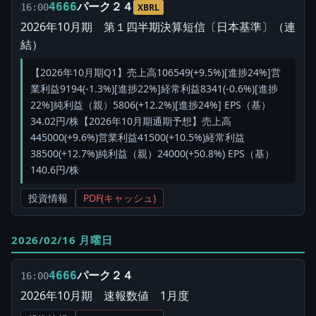
パーク２４
4666
16:00
XBRL
2026年10月期 第１四半期決算短信〔日本基準〕（連
結）
【2026年10月期Q1】売上高106549(+9.5%)[進捗24%]営
業利益9194(-1.3%)[進捗22%]経常利益8341(-0.6%)[進捗
22%]純利益（親）5806(+12.2%)[進捗24%] EPS（基）
34.02円/株【2026年10月期通期予想】売上高
445000(+9.6%)営業利益41500(+10.5%)経常利益
38500(+12.7%)純利益（親）24000(+50.8%) EPS（基）
140.6円/株
投資情報
PDF(キャッシュ)
2026/02/16 月曜日
パーク２４
4666
16:00
2026年10月期 速報数値 1月度