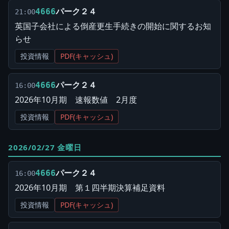
パーク２４
4666
21:00
英国子会社による倒産更生手続きの開始に関するお知
らせ
投資情報
PDF(キャッシュ)
パーク２４
4666
16:00
2026年10月期 速報数値 2月度
投資情報
PDF(キャッシュ)
2026/02/27 金曜日
パーク２４
4666
16:00
2026年10月期 第１四半期決算補足資料
投資情報
PDF(キャッシュ)