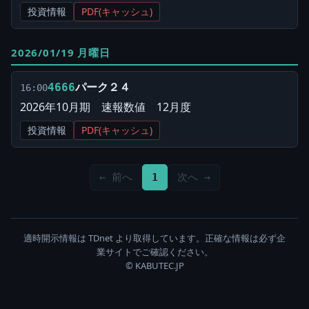
投資情報
PDF(キャッシュ)
2026/01/19 月曜日
パーク２４
4666
16:00
2026年10月期 速報数値 12月度
投資情報
PDF(キャッシュ)
← 前へ
1
次へ →
適時開示情報は TDnet より取得しています。正確な情報は必ず企
業サイトでご確認ください。
© KABUTEC.JP