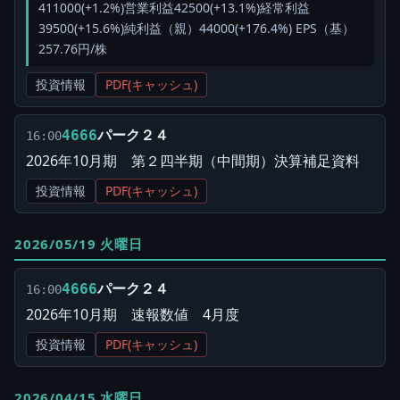
411000(+1.2%)営業利益42500(+13.1%)経常利益
39500(+15.6%)純利益（親）44000(+176.4%) EPS（基）
257.76円/株
投資情報
PDF(キャッシュ)
パーク２４
4666
16:00
2026年10月期 第２四半期（中間期）決算補足資料
投資情報
PDF(キャッシュ)
2026/05/19 火曜日
パーク２４
4666
16:00
2026年10月期 速報数値 4月度
投資情報
PDF(キャッシュ)
2026/04/15 水曜日