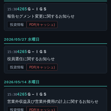
Ｇ－ＩＧＳ
4265
15:30
報告セグメント変更に関するお知らせ
投資情報
PDF(キャッシュ)
2026/05/27 水曜日
Ｇ－ＩＧＳ
4265
15:30
役員選任に関するお知らせ
投資情報
PDF(キャッシュ)
2026/05/14 木曜日
Ｇ－ＩＧＳ
4265
15:30
営業外収益及び営業外費用の計上に関するお知らせ
投資情報
PDF(キャッシュ)