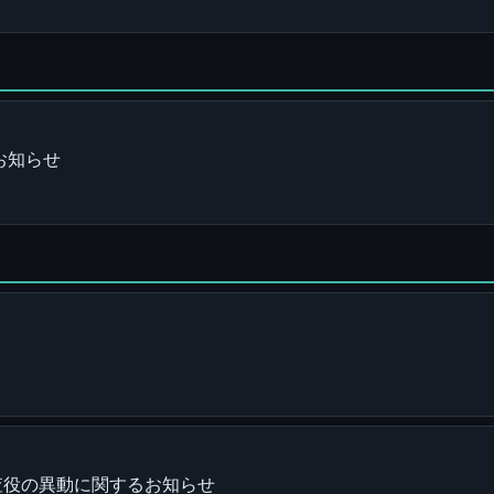
お知らせ
査役の異動に関するお知らせ