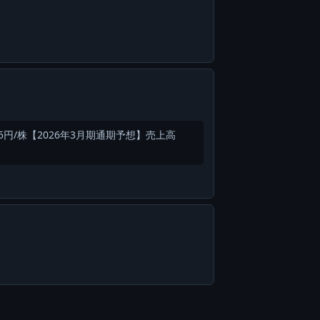
0.05円/株【2026年3月期通期予想】売上高