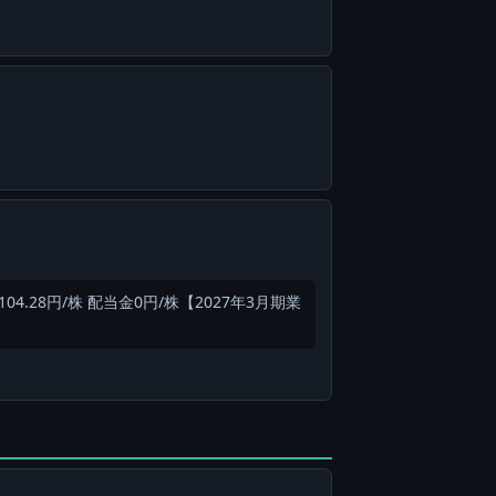
）-104.28円/株 配当金0円/株【2027年3月期業