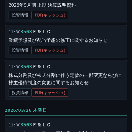
2026年9月期 上期 決算説明資料
投資情報
PDF(キャッシュ)
Ｆ＆ＬＣ
3563
11:30
業績予想及び配当予想の修正に関するお知らせ
投資情報
PDF(キャッシュ)
Ｆ＆ＬＣ
3563
11:30
株式分割及び株式分割に伴う定款の一部変更ならびに
株主優待制度の変更に関するお知らせ
投資情報
PDF(キャッシュ)
2026/03/26 木曜日
Ｆ＆ＬＣ
3563
11:30