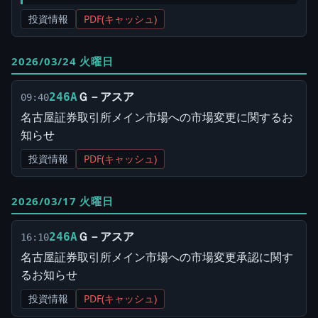
投資情報
PDF(キャッシュ)
2026/03/24 火曜日
Ｇ－アスア
246A
09:40
名古屋証券取引所メイン市場への市場変更に関するお
知らせ
投資情報
PDF(キャッシュ)
2026/03/17 火曜日
Ｇ－アスア
246A
16:10
名古屋証券取引所メイン市場への市場変更承認に関す
るお知らせ
投資情報
PDF(キャッシュ)