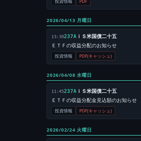
投資情報
PDF
2026/04/13 月曜日
ｉＳ米国債二十五
237A
13:30
ＥＴＦの収益分配のお知らせ
投資情報
PDF(キャッシュ)
2026/04/08 水曜日
ｉＳ米国債二十五
237A
11:45
ＥＴＦの収益分配金見込額のお知らせ
投資情報
PDF(キャッシュ)
2026/02/24 火曜日