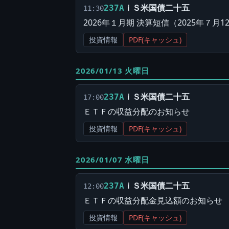
ｉＳ米国債二十五
237A
11:30
2026年１月期 決算短信（2025年７月1
投資情報
PDF(キャッシュ)
2026/01/13 火曜日
ｉＳ米国債二十五
237A
17:00
ＥＴＦの収益分配のお知らせ
投資情報
PDF(キャッシュ)
2026/01/07 水曜日
ｉＳ米国債二十五
237A
12:00
ＥＴＦの収益分配金見込額のお知らせ
投資情報
PDF(キャッシュ)