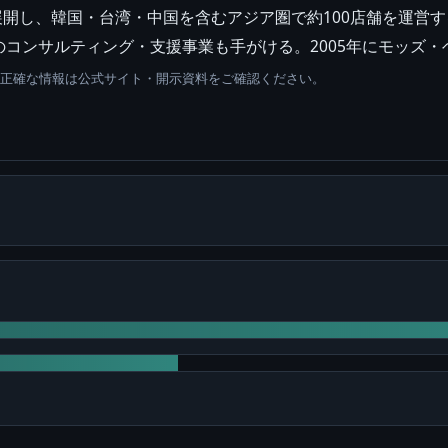
て展開し、韓国・台湾・中国を含むアジア圏で約100店舗を運営
コンサルティング・支援事業も手がける。2005年にモッズ
。正確な情報は公式サイト・開示資料をご確認ください。