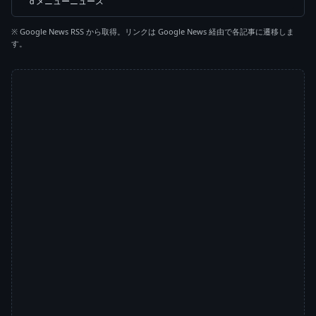
ｄメニューニュース
※ Google News RSS から取得。リンクは Google News 経由で各記事に遷移しま
す。