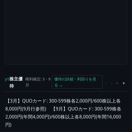
株主優
権利確定: 3・9
優待の詳細・利回りを見
yt
×
↑
↓
月
る →
待
【3月】QUOカード: 300-599株各2,000円/600株以上各
8,000円(9月行参照) 【9月】QUOカード: 300-599株各
2,000円(年間4,000円)/600株以上各8,000円(年間16,000
円)