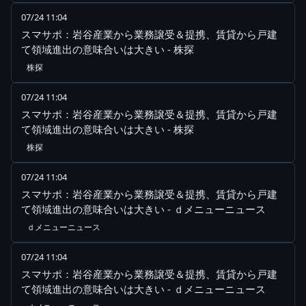
07/24 11:04
スマサポ：岩谷産業から業務譲受＆提携、賃貸から戸建
て領域進出の意味合いは大きい - 株探
株探
07/24 11:04
スマサポ：岩谷産業から業務譲受＆提携、賃貸から戸建
て領域進出の意味合いは大きい - 株探
株探
07/24 11:04
スマサポ：岩谷産業から業務譲受＆提携、賃貸から戸建
て領域進出の意味合いは大きい - ｄメニューニュース
ｄメニューニュース
07/24 11:04
スマサポ：岩谷産業から業務譲受＆提携、賃貸から戸建
て領域進出の意味合いは大きい - ｄメニューニュース