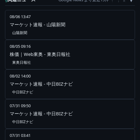
×
↑
↓
08/06 13:47
マーケット速報 - 山陽新聞
山陽新聞
08/05 09:16
株価｜Web東奥 - 東奥日報社
東奥日報社
08/02 14:00
マーケット速報 - 中日BIZナビ
中日BIZナビ
07/31 09:50
マーケット速報 - 中日BIZナビ
中日BIZナビ
07/31 03:41