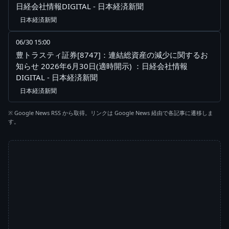
日経会社情報DIGITAL - 日本経済新聞
日本経済新聞
06/30 15:00
豊トラスティ証券[8747]：連結総資産の減少に関するお
知らせ 2026年6月30日(適時開示) ：日経会社情報
DIGITAL - 日本経済新聞
日本経済新聞
※ Google News RSS から取得。リンクは Google News 経由で各記事に遷移しま
す。