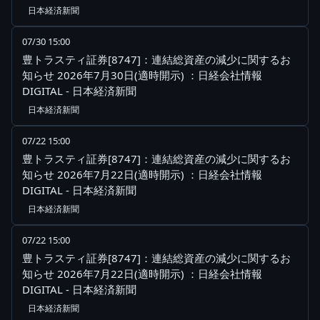
日本経済新聞
07/30 15:00
豊トラスティ証券[8747]：連結総資産の減少に関するお
知らせ 2026年7月30日(適時開示) ：日経会社情報
DIGITAL - 日本経済新聞
日本経済新聞
07/22 15:00
豊トラスティ証券[8747]：連結総資産の減少に関するお
知らせ 2026年7月22日(適時開示) ：日経会社情報
DIGITAL - 日本経済新聞
日本経済新聞
07/22 15:00
豊トラスティ証券[8747]：連結総資産の減少に関するお
知らせ 2026年7月22日(適時開示) ：日経会社情報
DIGITAL - 日本経済新聞
日本経済新聞