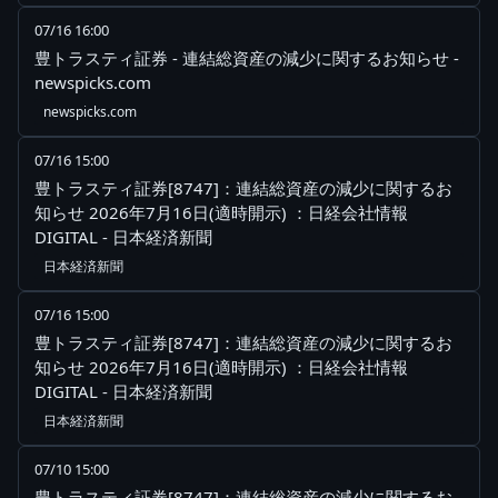
07/16 16:00
豊トラスティ証券 - 連結総資産の減少に関するお知らせ -
newspicks.com
newspicks.com
07/16 15:00
豊トラスティ証券[8747]：連結総資産の減少に関するお
知らせ 2026年7月16日(適時開示) ：日経会社情報
DIGITAL - 日本経済新聞
日本経済新聞
07/16 15:00
豊トラスティ証券[8747]：連結総資産の減少に関するお
知らせ 2026年7月16日(適時開示) ：日経会社情報
DIGITAL - 日本経済新聞
日本経済新聞
07/10 15:00
豊トラスティ証券[8747]：連結総資産の減少に関するお