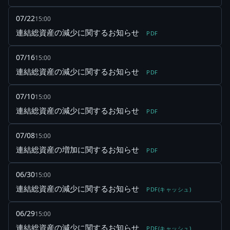
07/22
15:00
連結総資産の減少に関するお知らせ
PDF
07/16
15:00
連結総資産の減少に関するお知らせ
PDF
07/10
15:00
連結総資産の減少に関するお知らせ
PDF
07/08
15:00
連結総資産の増加に関するお知らせ
PDF
06/30
15:00
連結総資産の減少に関するお知らせ
PDF(キャッシュ)
06/29
15:00
連結総資産の減少に関するお知らせ
PDF(キャッシュ)