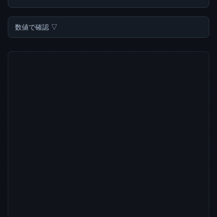
数値で確認 ▽