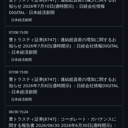
知らせ 2026年7月10日(適時開示) ：日経会社情報
DIGITAL - 日本経済新聞
日本経済新聞
07/08 15:00
豊トラスティ証券[8747]：連結総資産の増加に関するお
知らせ 2026年7月8日(適時開示) ：日経会社情報DIGITAL
- 日本経済新聞
日本経済新聞
07/08 15:00
豊トラスティ証券[8747]：連結総資産の増加に関するお
知らせ 2026年7月8日(適時開示) ：日経会社情報DIGITAL
- 日本経済新聞
日本経済新聞
06/30 15:24
豊トラスティ証券[8747]：コーポレート・ガバナンスに
関する報告書 2026/06/30 2026年6月30日(適時開示) ：