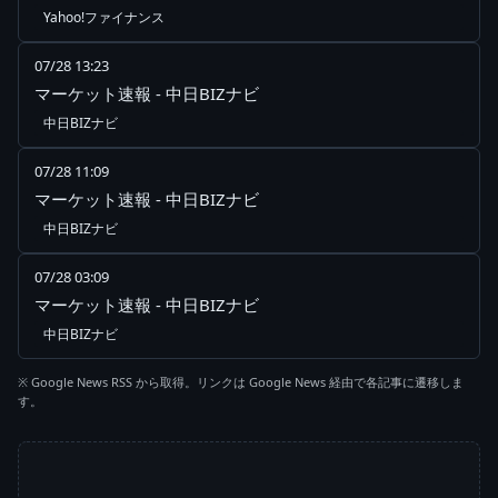
Yahoo!ファイナンス
07/28 13:23
マーケット速報 - 中日BIZナビ
中日BIZナビ
07/28 11:09
マーケット速報 - 中日BIZナビ
中日BIZナビ
07/28 03:09
マーケット速報 - 中日BIZナビ
中日BIZナビ
※ Google News RSS から取得。リンクは Google News 経由で各記事に遷移しま
す。