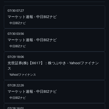
07/30 07:27
マーケット速報 - 中日BIZナビ
中日BIZナビ
07/30 03:56
マーケット速報 - 中日BIZナビ
中日BIZナビ
07/29 18:06
光世証券(株)【8617】：株つぶやき - Yahoo!ファイナン
ス
Yahoo!ファイナンス
07/28 22:26
マーケット速報 - 中日BIZナビ
中日BIZナビ
07/28 16:01