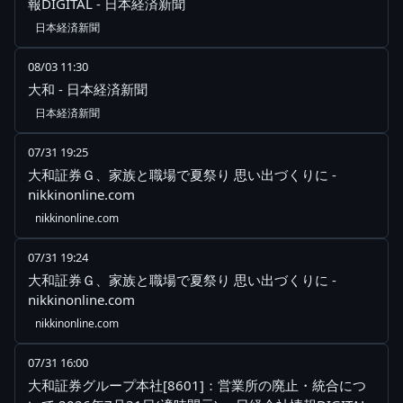
報DIGITAL - 日本経済新聞
日本経済新聞
08/03 11:30
大和 - 日本経済新聞
日本経済新聞
07/31 19:25
大和証券Ｇ、家族と職場で夏祭り 思い出づくりに -
nikkinonline.com
nikkinonline.com
07/31 19:24
大和証券Ｇ、家族と職場で夏祭り 思い出づくりに -
nikkinonline.com
nikkinonline.com
07/31 16:00
大和証券グループ本社[8601]：営業所の廃止・統合につ