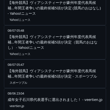
【海外競馬】ヴィアシスティーナが豪州年度代表馬候
補…年間王者争いの最終候補5頭が決定 (競馬のおはなし)
- Yahoo!ニュース
Yahoo!ニュース
08/07 05:48
【海外競馬】ヴィアシスティーナが豪州年度代表馬候
補…年間王者争いの最終候補5頭が決定（競馬のおはな
し） - Yahoo!ニュース
Yahoo!ニュース
08/07 05:47
【海外競馬】ヴィアシスティーナが豪州年度代表馬候
補…年間王者争いの最終候補5頭が決定 - スポーツブル
スポーツブル
08/06 23:04
成年女子石川県代表選手に選出されました！ - veertien.jp
veertien.jp