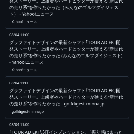
発ストーリー。上級者やハードヒッターが使える“新世代
の走り系”を作りたかった（みんなのゴルフダイジェス
ト） - Yahoo!ニュース
Yahoo!ニュース
08/04 11:00
グラファイトデザインの最新シャフト｢TOUR AD EK｣開
発ストーリー。上級者やハードヒッターが使える“新世代
の走り系”を作りたかった (みんなのゴルフダイジェスト)
- Yahoo!ニュース
Yahoo!ニュース
08/04 11:00
グラファイトデザインの最新シャフト｢TOUR AD EK｣開
発ストーリー。上級者やハードヒッターが使える“新世代
の走り系”を作りたかった - golfdigest-minna.jp
golfdigest-minna.jp
08/04 11:00
｢TOUR AD EK｣試打インプレッション。｢振り感はまった