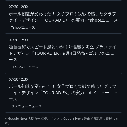
07/30 12:30
ボール初速が変わった！ 女子プロも実戦で感じたグラフ
ァイトデザイン「TOUR AD EK」の実力 - Yahoo!ニュース
Yahoo!ニュース
07/30 12:30
独自技術でスピード感とつかまり性能を両立 グラファイ
トデザイン「TOUR AD EK」9月4日発売 - ゴルフのニュ
ース
ゴルフのニュース
07/30 12:30
ボール初速が変わった！ 女子プロも実戦で感じたグラフ
ァイトデザイン「TOUR AD EK」の実力 - ｄメニューニュ
ース
ｄメニューニュース
※ Google News RSS から取得。リンクは Google News 経由で各記事に遷移しま
す。