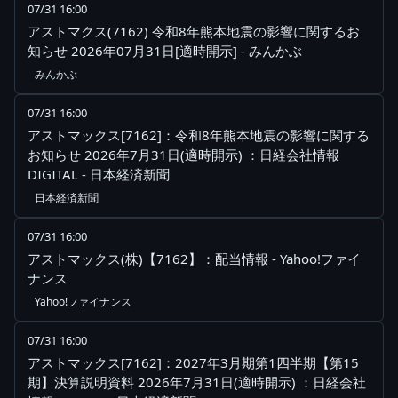
07/31 16:00
アストマクス(7162) 令和8年熊本地震の影響に関するお
知らせ 2026年07月31日[適時開示] - みんかぶ
みんかぶ
07/31 16:00
アストマックス[7162]：令和8年熊本地震の影響に関する
お知らせ 2026年7月31日(適時開示) ：日経会社情報
DIGITAL - 日本経済新聞
日本経済新聞
07/31 16:00
アストマックス(株)【7162】：配当情報 - Yahoo!ファイ
ナンス
Yahoo!ファイナンス
07/31 16:00
アストマックス[7162]：2027年3月期第1四半期【第15
期】決算説明資料 2026年7月31日(適時開示) ：日経会社