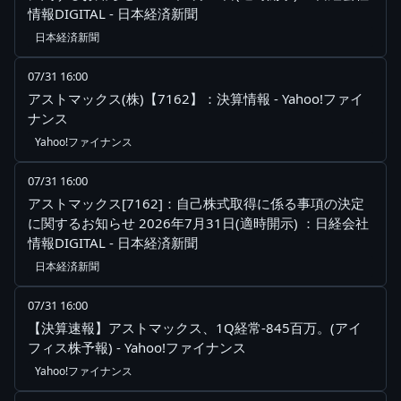
情報DIGITAL - 日本経済新聞
日本経済新聞
07/31 16:00
アストマックス(株)【7162】：決算情報 - Yahoo!ファイ
ナンス
Yahoo!ファイナンス
07/31 16:00
アストマックス[7162]：自己株式取得に係る事項の決定
に関するお知らせ 2026年7月31日(適時開示) ：日経会社
情報DIGITAL - 日本経済新聞
日本経済新聞
07/31 16:00
【決算速報】アストマックス、1Q経常-845百万。(アイ
フィス株予報) - Yahoo!ファイナンス
Yahoo!ファイナンス