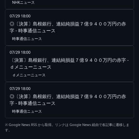
NHKニュース
07/29 18:00
◎〔決算〕島根銀行、連結純損益７億９４００万円の赤
字 - 時事通信ニュース
時事通信ニュース
07/29 18:00
〔決算〕島根銀行、連結純損益７億９４００万円の赤字 -
ｄメニューニュース
ｄメニューニュース
07/29 18:00
◎〔決算〕島根銀行、連結純損益７億９４００万円の赤
字 - 時事通信ニュース
時事通信ニュース
※ Google News RSS から取得。リンクは Google News 経由で各記事に遷移しま
す。