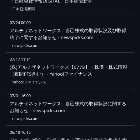
：日経会社情報DIGITAL - 日本経済新聞
日本経済新聞
07/24 00:00
アルチザネットワークス - 自己株式の取得状況及び取得
終了に関するお知らせ - newspicks.com
newspicks.com
07/17 11:14
(株)アルチザネットワークス【6778】：株価・株式情報
（夜間PTS含む） - Yahoo!ファイナンス
Yahoo!ファイナンス
07/01 16:00
アルチザネットワークス - 自己株式の取得状況に関する
お知らせ - newspicks.com
newspicks.com
06/18 16:15