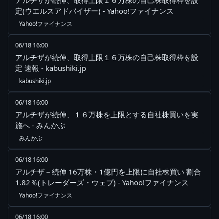
アルチザが続伸、取得上限１６万株の自己株取得枠を設
定(ウエルスアドバイザー) - Yahoo!ファイナンス
Yahoo!ファイナンス
06/18 16:00
アルチザが続伸、取得上限１６万株の自己株取得枠を設
定 速報 - kabushiki.jp
kabushiki.jp
06/18 16:00
アルチザが続伸、１６万株を上限とする自社株買いを実
施へ - みんかぶ
みんかぶ
06/18 16:00
アルチザ－続伸 16万株・1億円を上限に自社株買い 割合
1.82％(トレーダーズ・ウェブ) - Yahoo!ファイナンス
Yahoo!ファイナンス
06/18 16:00