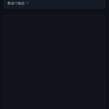
数値で確認 ▽