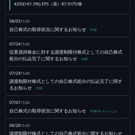
4200(+61.5%) EPS（基）87.91円/株
08/03
15:00
自己株式の取得状況に関するお知らせ
PDF
07/24
15:00
従業員持株会に対する譲渡制限付株式としての自己株式
処分の払込完了に関するお知らせ
PDF
07/24
15:00
譲渡制限付株式としての自己株式処分の払込完了に関す
るお知らせ
PDF
07/01
15:00
自己株式の取得状況に関するお知らせ
PDF(キャッシュ)
06/26
15:30
譲渡制限付株式としての自己株式処分に関するお知らせ