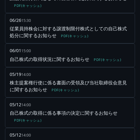
PDF(キャッシュ)
06/26
15:30
従業員持株会に対する譲渡制限付株式としての自己株式
処分に関するお知らせ
PDF(キャッシュ)
06/01
15:00
自己株式の取得状況に関するお知らせ
PDF(キャッシュ)
05/19
14:00
株主提案権行使に係る書面の受領及び当社取締役会意見
に関するお知らせ
PDF(キャッシュ)
05/12
14:00
自己株式の取得に係る事項の決定に関するお知らせ
PDF(キャッシュ)
05/12
14:00