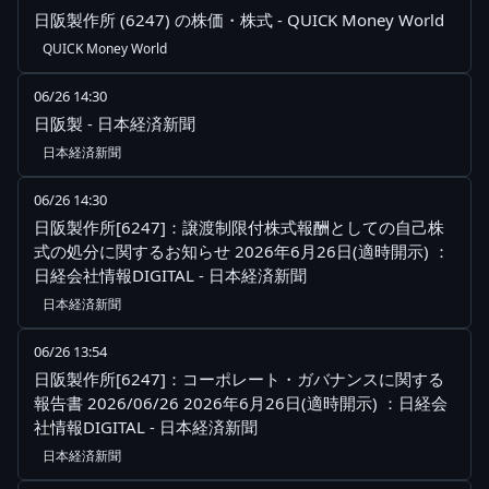
日阪製作所 (6247) の株価・株式 - QUICK Money World
QUICK Money World
06/26 14:30
日阪製 - 日本経済新聞
日本経済新聞
06/26 14:30
日阪製作所[6247]：譲渡制限付株式報酬としての自己株
式の処分に関するお知らせ 2026年6月26日(適時開示) ：
日経会社情報DIGITAL - 日本経済新聞
日本経済新聞
06/26 13:54
日阪製作所[6247]：コーポレート・ガバナンスに関する
報告書 2026/06/26 2026年6月26日(適時開示) ：日経会
社情報DIGITAL - 日本経済新聞
日本経済新聞