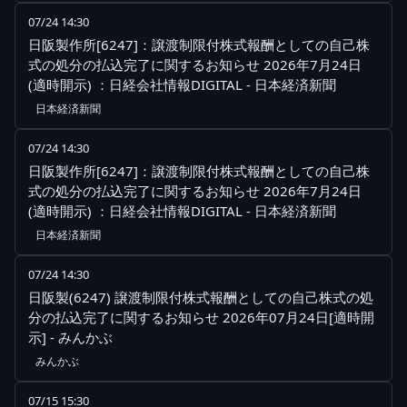
07/24 14:30
日阪製作所[6247]：譲渡制限付株式報酬としての自己株
式の処分の払込完了に関するお知らせ 2026年7月24日
(適時開示) ：日経会社情報DIGITAL - 日本経済新聞
日本経済新聞
07/24 14:30
日阪製作所[6247]：譲渡制限付株式報酬としての自己株
式の処分の払込完了に関するお知らせ 2026年7月24日
(適時開示) ：日経会社情報DIGITAL - 日本経済新聞
日本経済新聞
07/24 14:30
日阪製(6247) 譲渡制限付株式報酬としての自己株式の処
分の払込完了に関するお知らせ 2026年07月24日[適時開
示] - みんかぶ
みんかぶ
07/15 15:30