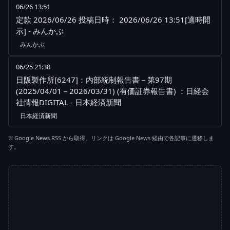
06/26 13:51
定款 2026/06/26 投稿日時： 2026/06/26 13:51[適時開
示] - みんかぶ
みんかぶ
06/25 21:38
日阪製作所[6247]：内部統制報告書－第97期
(2025/04/01－2026/03/31) (有価証券報告書) ：日経会
社情報DIGITAL - 日本経済新聞
日本経済新聞
※ Google News RSS から取得。リンクは Google News 経由で各記事に遷移しま
す。