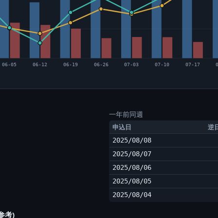
06-05
06-12
06-19
06-26
07-03
07-10
07-17
一年前同週
申込日
逆
2025/08/08
2025/08/07
2025/08/06
2025/08/05
2025/08/04
参考)