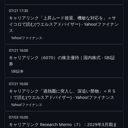
07/21 17:30
キャリアリンク「上昇ムード後退、機敏な対応を」＝サ
イコロで読む(ウエルスアドバイザー) - Yahoo!ファイナン
ス
Yahoo!ファイナンス
07/21 16:00
キャリアリンク（6070）の株主優待｜国内株式 - SBI証
券
SBI証券
07/21 16:00
キャリアリンク「過熱圏に突入し、深追い禁物」＝ＲＳ
Ｉで読む(ウエルスアドバイザー) - Yahoo!ファイナンス
Yahoo!ファイナンス
07/03 16:00
キャリアリンク Research Memo（7）：2029年3月期ま