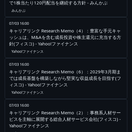
で1株当たり120円配当を継続する方針 - みんかぶ
みんかぶ
07/03 16:00
キャリアリンク Research Memo（4）：豊富な手元キャ
ッシュは、M&Aを含む成長投資や株主還元に充当する方
針(フィスコ) - Yahoo!ファイナンス
Yahoo!ファイナンス
07/03 16:00
キャリアリンク Research Memo（6）：2029年3月期ま
では成長基盤を構築しながら堅実な収益成長を目指す(フ
ィスコ) - Yahoo!ファイナンス
Yahoo!ファイナンス
07/03 16:00
キャリアリンク Research Memo（2）：事務系人材サー
ビスを主軸に展開する総合人材サービス会社(フィスコ) -
Yahoo!ファイナンス