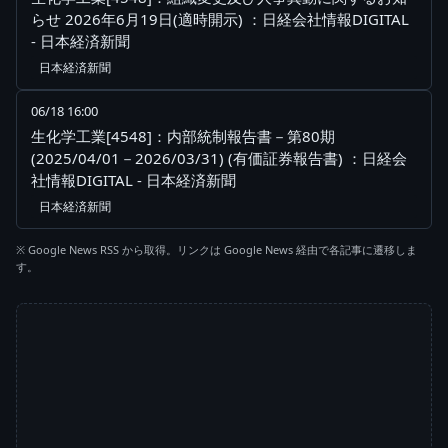
らせ 2026年6月19日(適時開示) ：日経会社情報DIGITAL
- 日本経済新聞
日本経済新聞
06/18 16:00
生化学工業[4548]：内部統制報告書－第80期
(2025/04/01－2026/03/31) (有価証券報告書) ：日経会
社情報DIGITAL - 日本経済新聞
日本経済新聞
※ Google News RSS から取得。リンクは Google News 経由で各記事に遷移しま
す。