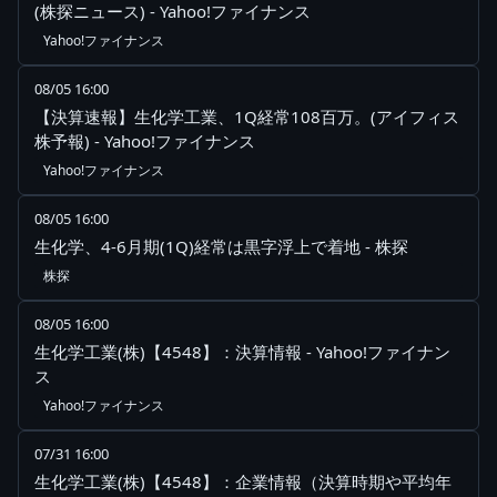
(株探ニュース) - Yahoo!ファイナンス
Yahoo!ファイナンス
08/05 16:00
【決算速報】生化学工業、1Q経常108百万。(アイフィス
株予報) - Yahoo!ファイナンス
Yahoo!ファイナンス
08/05 16:00
生化学、4-6月期(1Q)経常は黒字浮上で着地 - 株探
株探
08/05 16:00
生化学工業(株)【4548】：決算情報 - Yahoo!ファイナン
ス
Yahoo!ファイナンス
07/31 16:00
生化学工業(株)【4548】：企業情報（決算時期や平均年