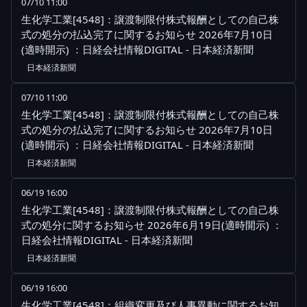
07/10 11:00
生化学工業[4548]：譲渡制限付株式報酬としての自己株
式の処分の払込完了に関するお知らせ 2026年7月10日
(適時開示) ：日経会社情報DIGITAL - 日本経済新聞
日本経済新聞
07/10 11:00
生化学工業[4548]：譲渡制限付株式報酬としての自己株
式の処分の払込完了に関するお知らせ 2026年7月10日
(適時開示) ：日経会社情報DIGITAL - 日本経済新聞
日本経済新聞
06/19 16:00
生化学工業[4548]：譲渡制限付株式報酬としての自己株
式の処分に関するお知らせ 2026年6月19日(適時開示) ：
日経会社情報DIGITAL - 日本経済新聞
日本経済新聞
06/19 16:00
生化学工業[4548]：組織変更及び人事異動に関するお知