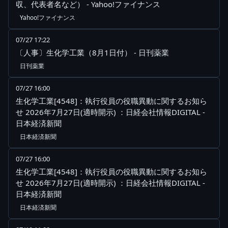
収、代表者名など） - Yahoo!ファイナンス
Yahoo!ファイナンス
07/27 17:22
〔人事〕生化学工業（8月1日付） - 日刊薬業
日刊薬業
07/27 16:00
生化学工業[4548]：執行役員の役職異動に関するお知ら
せ 2026年7月27日(適時開示) ：日経会社情報DIGITAL -
日本経済新聞
日本経済新聞
07/27 16:00
生化学工業[4548]：執行役員の役職異動に関するお知ら
せ 2026年7月27日(適時開示) ：日経会社情報DIGITAL -
日本経済新聞
日本経済新聞