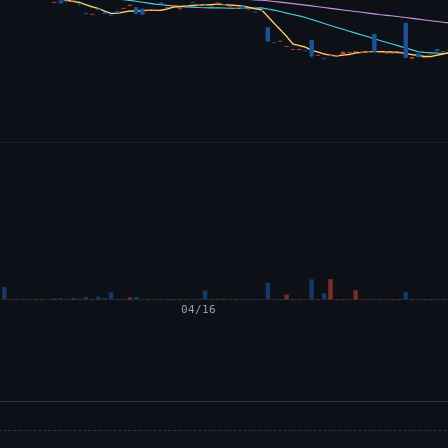
04/16