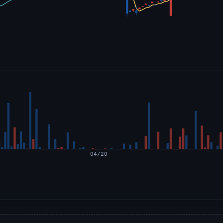
04/20