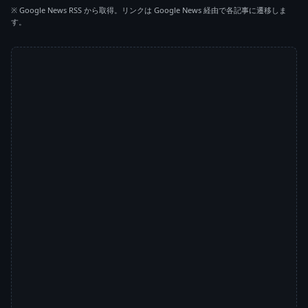
※ Google News RSS から取得。リンクは Google News 経由で各記事に遷移しま
す。