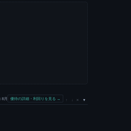
 8月
優待の詳細・利回りを見る →
×
↑
↓