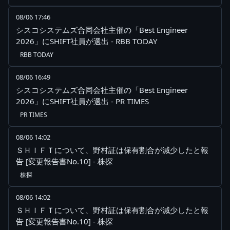
08/06 17:46
シスコシステムズ合同会社主催の「Best Engineer
2026」にSHIFT社員が選出 - RBB TODAY
RBB TODAY
08/06 16:49
シスコシステムズ合同会社主催の「Best Engineer
2026」にSHIFT社員が選出 - PR TIMES
PR TIMES
08/06 14:02
ＳＨＩＦＴについて、野村証は保有割合が減少したと報
告 [変更報告書No.10] - 株探
株探
08/06 14:02
ＳＨＩＦＴについて、野村証は保有割合が減少したと報
告 [変更報告書No.10] - 株探