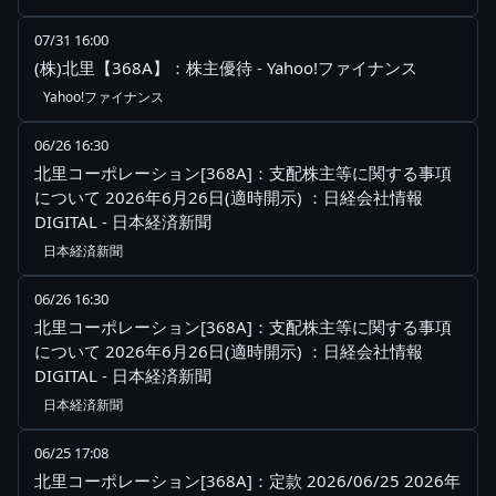
07/31 16:00
(株)北里【368A】：株主優待 - Yahoo!ファイナンス
Yahoo!ファイナンス
06/26 16:30
北里コーポレーション[368A]：支配株主等に関する事項
について 2026年6月26日(適時開示) ：日経会社情報
DIGITAL - 日本経済新聞
日本経済新聞
06/26 16:30
北里コーポレーション[368A]：支配株主等に関する事項
について 2026年6月26日(適時開示) ：日経会社情報
DIGITAL - 日本経済新聞
日本経済新聞
06/25 17:08
北里コーポレーション[368A]：定款 2026/06/25 2026年