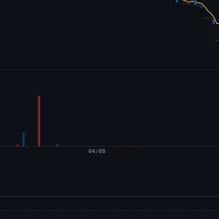
04/08