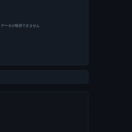
OA データが取得できません