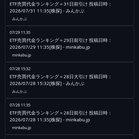
ETF売買代金ランキング＝31日前引け 投稿日時：
2026/07/31 11:35[株探] - みんかぶ
みんかぶ
07/29 11:35
ETF売買代金ランキング＝29日前引け 投稿日時：
2026/07/29 11:35[株探] - minkabu.jp
minkabu.jp
07/28 15:32
ETF売買代金ランキング＝28日大引け 投稿日時：
2026/07/28 15:32[株探] - みんかぶ
みんかぶ
07/28 11:35
ETF売買代金ランキング＝28日前引け 投稿日時：
2026/07/28 11:35[株探] - minkabu.jp
minkabu.jp