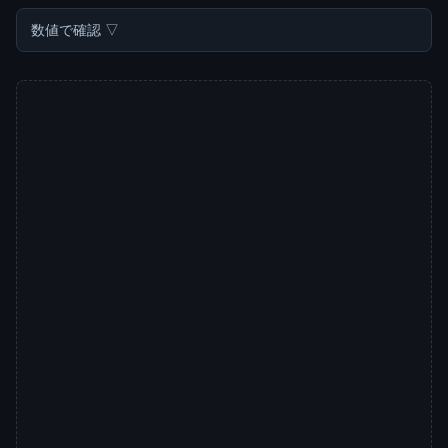
数値で確認 ▽