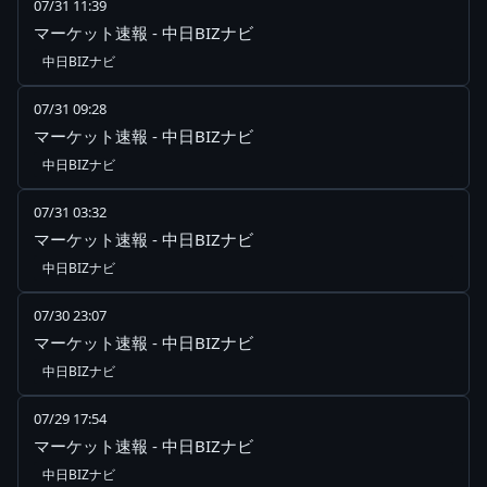
07/31 11:39
マーケット速報 - 中日BIZナビ
中日BIZナビ
07/31 09:28
マーケット速報 - 中日BIZナビ
中日BIZナビ
07/31 03:32
マーケット速報 - 中日BIZナビ
中日BIZナビ
07/30 23:07
マーケット速報 - 中日BIZナビ
中日BIZナビ
07/29 17:54
マーケット速報 - 中日BIZナビ
中日BIZナビ