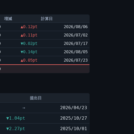
増減
計算日
0
▲0.12pt
2026/08/06
0
▲0.11pt
2026/07/02
0
▼0.02pt
2026/07/17
0
▼0.14pt
2026/08/05
0
▲0.05pt
2026/07/23
0
提出日
→
2026/04/23
▼1.04pt
2025/10/27
▼2.27pt
2025/10/01