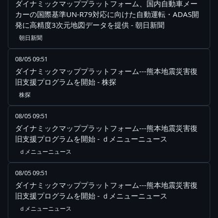
ダイナミックマッププラットフォーム、国内自動車メー
カーの国際基準UN-R79対応に向けた自動運転・ADAS開
発に高精度3次元地図データを提供 - 朝日新聞
朝日新聞
08/05 09:51
ダイナミックマッププラットフォーム---熊本地震災害復
旧支援プログラムを開始 - 株探
株探
08/05 09:51
ダイナミックマッププラットフォーム---熊本地震災害復
旧支援プログラムを開始 - ｄメニューニュース
ｄメニューニュース
08/05 09:51
ダイナミックマッププラットフォーム---熊本地震災害復
旧支援プログラムを開始 - ｄメニューニュース
ｄメニューニュース