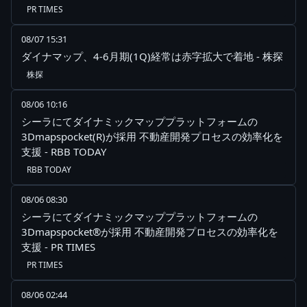
PR TIMES
08/07 15:31
ダイナマップ、4-6月期(1Q)経常は赤字拡大で着地 - 株探
株探
08/06 10:16
シーラにてダイナミックマッププラットフォームの
3Dmapspocket(R)が採用 不動産開発プロセスの効率化を
支援 - RBB TODAY
RBB TODAY
08/06 08:30
シーラにてダイナミックマッププラットフォームの
3Dmapspocket®が採用 不動産開発プロセスの効率化を
支援 - PR TIMES
PR TIMES
08/06 02:44