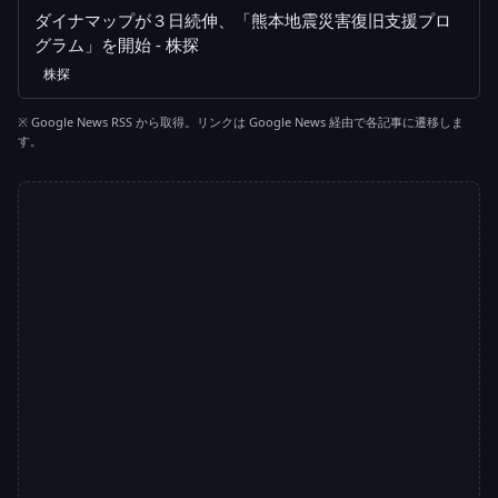
ダイナマップが３日続伸、「熊本地震災害復旧支援プロ
グラム」を開始 - 株探
株探
※ Google News RSS から取得。リンクは Google News 経由で各記事に遷移しま
す。