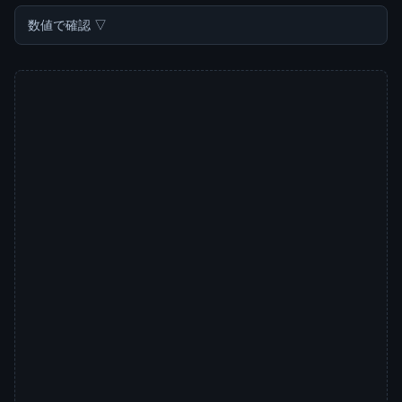
数値で確認 ▽