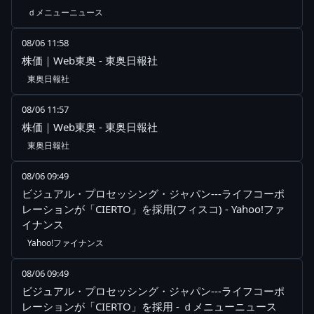
ｄメニューニュース
08/06 11:58
株価｜Web東奥 - 東奥日報社
東奥日報社
08/06 11:57
株価｜Web東奥 - 東奥日報社
東奥日報社
08/06 09:49
ビジュアル・プロセッシング・ジャパン---ライフコーポ
レーションが「CIERTO」を採用(フィスコ) - Yahoo!ファ
イナンス
Yahoo!ファイナンス
08/06 09:49
ビジュアル・プロセッシング・ジャパン---ライフコーポ
レーションが「CIERTO」を採用 - ｄメニューニュース