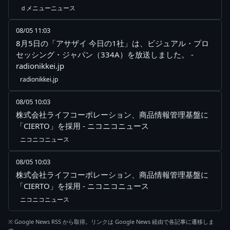
ｄメニューニュース
08/05 11:03
8月5日の「アサザイ 今日の1社」は、ビジュアル・プロ
セッシング・ジャパン（334A）を放送しました。 -
radionikkei.jp
radionikkei.jp
08/05 10:03
株式会社ライフコーポレーション、商品情報管理基盤に
「CIERTO」を採用 - ニコニコニュース
ニコニコニュース
08/05 10:03
株式会社ライフコーポレーション、商品情報管理基盤に
「CIERTO」を採用 - ニコニコニュース
ニコニコニュース
※ Google News RSS から取得。リンクは Google News 経由で各記事に遷移しま