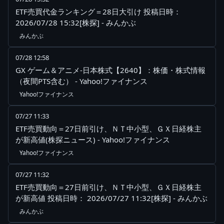
ETF売買代金ランキング＝28日大引け 投稿日時：
2026/07/28 15:32[株探] - みんかぶ
みんかぶ
07/28 12:58
GX ゲーム＆アニメ-日本株式【2640】：株価・株式情報
（夜間PTS含む） - Yahoo!ファイナンス
Yahoo!ファイナンス
07/27 11:33
ETF売買動向＝27日前引け、ＮＴ中小型、ＧＸ日経株主
が新高値(株探ニュース) - Yahoo!ファイナンス
Yahoo!ファイナンス
07/27 11:32
ETF売買動向＝27日前引け、ＮＴ中小型、ＧＸ日経株主
が新高値 投稿日時： 2026/07/27 11:32[株探] - みんかぶ
みんかぶ