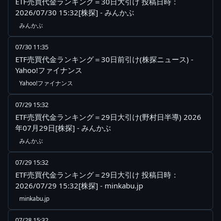
ETF売買代金ランキング＝30日大引け 投稿日時：
2026/07/30 15:32[株探] - みんかぶ
みんかぶ
07/30 11:35
ETF売買代金ランキング＝30日前引け(株探ニュース) -
Yahoo!ファイナンス
Yahoo!ファイナンス
07/29 15:32
ETF売買代金ランキング＝29日大引け(野村日半導) 2026
年07月29日[株探] - みんかぶ
みんかぶ
07/29 15:32
ETF売買代金ランキング＝29日大引け 投稿日時：
2026/07/29 15:32[株探] - minkabu.jp
minkabu.jp
07/28 15:32