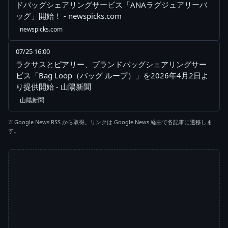
ドバッグシェアリングサービス「ANAラグジュアリーバ
ッグ」開始！ - newspicks.com
newspicks.com
07/25 16:00
ラクサスとピアリー、ブランドバッグシェアリングサー
ビス「Bag Loop（バッグ ループ）」を2026年4月2日よ
り提供開始 - 山陽新聞
山陽新聞
※ Google News RSS から取得。リンクは Google News 経由で各記事に遷移しま
す。