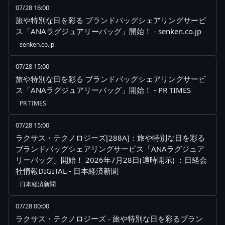
07/28 16:00
旅や特別な日を彩る ブランドバッグシェアリングサービ
ス「ANAラグジュアリーバッグ」開始！ - senken.co.jp
senken.co.jp
07/28 15:00
旅や特別な日を彩る ブランドバッグシェアリングサービ
ス「ANAラグジュアリーバッグ」開始！ - PR TIMES
PR TIMES
07/28 15:00
ラクサス・テクノロジーズ[288A]：旅や特別な日を彩る
ブランドバッグシェアリングサービス「ANAラグジュア
リーバッグ」開始！ 2026年7月28日(適時開示) ：日経会
社情報DIGITAL - 日本経済新聞
日本経済新聞
07/28 00:00
ラクサス・テクノロジーズ - 旅や特別な日を彩るブラン