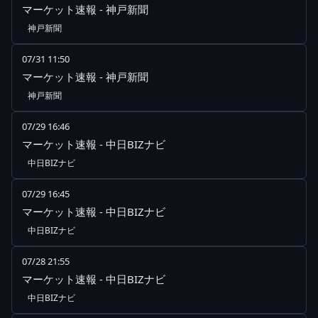
マーケット速報 - 神戸新聞
神戸新聞
07/31 11:50
マーケット速報 - 神戸新聞
神戸新聞
07/29 16:46
マーケット速報 - 中日BIZナビ
中日BIZナビ
07/29 16:45
マーケット速報 - 中日BIZナビ
中日BIZナビ
07/28 21:55
マーケット速報 - 中日BIZナビ
中日BIZナビ