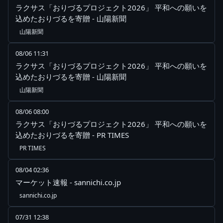
ラクサス「おりづるプロジェクト2026」 平和への願いを
込めたおりづるを寄贈 - 山陽新聞
山陽新聞
08/06 11:31
ラクサス「おりづるプロジェクト2026」 平和への願いを
込めたおりづるを寄贈 - 山陽新聞
山陽新聞
08/06 08:00
ラクサス「おりづるプロジェクト2026」 平和への願いを
込めたおりづるを寄贈 - PR TIMES
PR TIMES
08/04 02:36
マーケット速報 - sannichi.co.jp
sannichi.co.jp
07/31 12:38