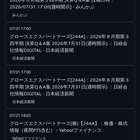
2026/07/31 17:00[適時開示] - みんかぶ
みんかぶ
07/31 17:00
グロースエクスパートナーズ[244A]：2026年８月期第３
四半期 決算Q＆A集 2026年7月31日(適時開示) ：日経会
社情報DIGITAL - 日本経済新聞
日本経済新聞
07/31 17:00
グロースエクスパートナーズ[244A]：2026年８月期第３
四半期 決算Q＆A集 2026年7月31日(適時開示) ：日経会
社情報DIGITAL - 日本経済新聞
日本経済新聞
07/21 14:02
グロースエクスパートナーズ(株)【244A】：株価・株式
情報（夜間PTS含む） - Yahoo!ファイナンス
Yahoo!ファイナンス