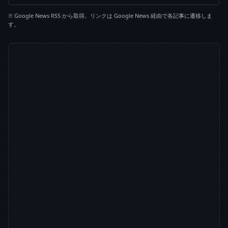
※ Google News RSS から取得。リンクは Google News 経由で各記事に遷移しま
す。