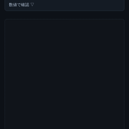
数値で確認 ▽