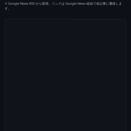
※ Google News RSS から取得。リンクは Google News 経由で各記事に遷移しま
す。