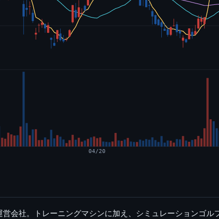
04/20
運営会社。トレーニングマシンに加え、シミュレーションゴル