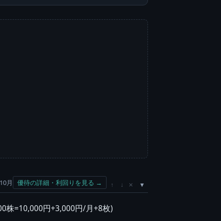
10月
優待の詳細・利回りを見る →
×
↑
↓
=10,000円+3,000円/月+8枚)